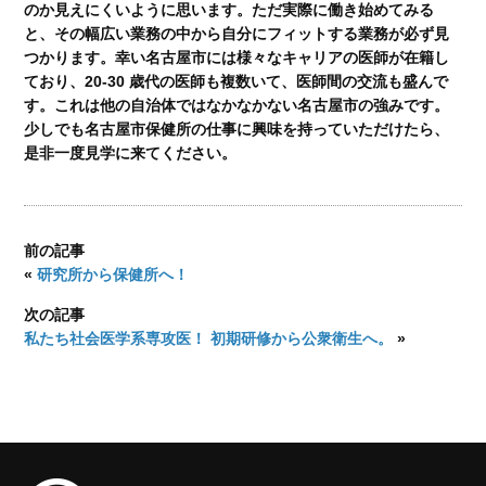
のか見えにくいように思います。ただ実際に働き始めてみる
と、その幅広い業務の中から自分にフィットする業務が必ず見
つかります。幸い名古屋市には様々なキャリアの医師が在籍し
ており、20-30 歳代の医師も複数いて、医師間の交流も盛んで
す。これは他の自治体ではなかなかない名古屋市の強みです。
少しでも名古屋市保健所の仕事に興味を持っていただけたら、
是非一度見学に来てください。
前の記事
«
研究所から保健所へ！
次の記事
私たち社会医学系専攻医！ 初期研修から公衆衛生へ。
»