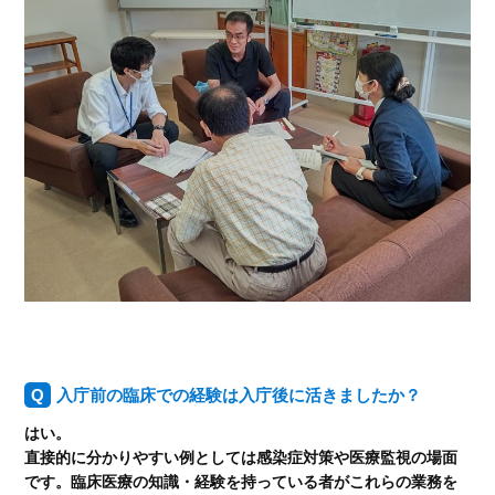
入庁前の臨床での経験は入庁後に活きましたか？
はい。
直接的に分かりやすい例としては感染症対策や医療監視の場面
です。臨床医療の知識・経験を持っている者がこれらの業務を