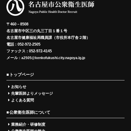
〒460－8508
名古屋市中区三の丸三丁目１番１号
名古屋市健康福祉局職員課（市役所本庁舎２階）
電話 : 052-972-2505
ファックス : 052-972-4145
メール :
a2505@kenkofukushi.city.nagoya.lg.jp
トップページ
お知らせ
先輩医師よりメッセージ
よくある質問
公衆衛生医師について
業務紹介・研修制度