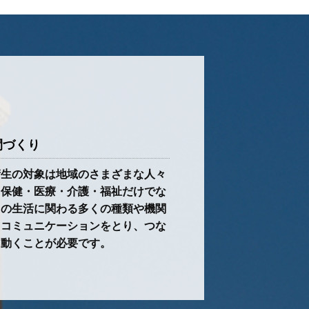
間づくり
衛生の対象は地域のさまざまな人々
。保健・医療・介護・福祉だけでな
々の生活に関わる多くの種類や機関
とコミュニケーションをとり、つな
、動くことが必要です。