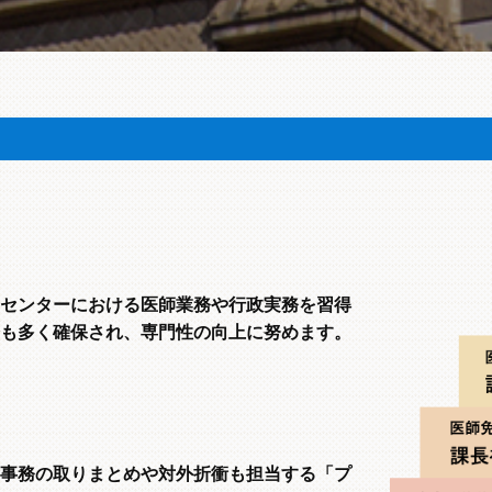
センターにおける医師業務や行政実務を習得
も多く確保され、専門性の向上に努めます。
事務の取りまとめや対外折衝も担当する「プ