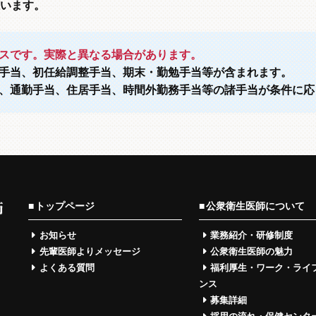
います。
スです。実際と異なる場合があります。
手当、初任給調整手当、期末・勤勉手当等が含まれます。
、通勤手当、住居手当、時間外勤務手当等の諸手当が条件に応
トップページ
公衆衛生医師について
お知らせ
業務紹介・研修制度
先輩医師よりメッセージ
公衆衛生医師の魅力
よくある質問
福利厚生・ワーク・ライ
ンス
募集詳細