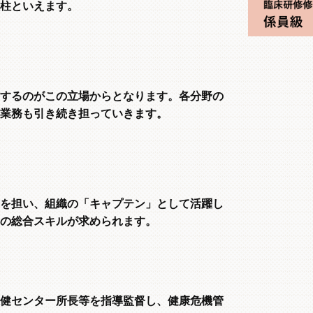
柱といえます。
するのがこの立場からとなります。各分野の
業務も引き続き担っていきます。
を担い、組織の「キャプテン」として活躍し
の総合スキルが求められます。
健センター所長等を指導監督し、健康危機管