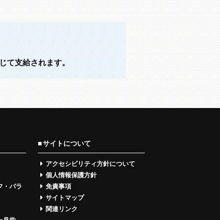
じて支給されます。
サイトについて
アクセシビリティ方針について
個人情報保護方針
フ・バラ
免責事項
サイトマップ
関連リンク