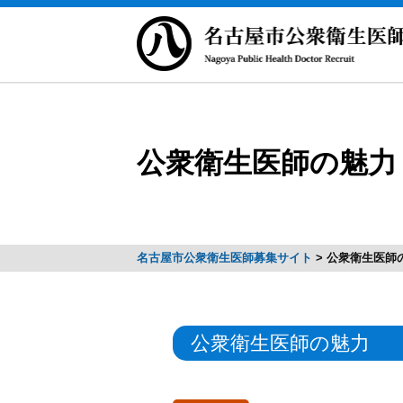
公衆衛生医師の魅力
名古屋市公衆衛生医師募集サイト
>
公衆衛生医師
公衆衛生医師の魅力