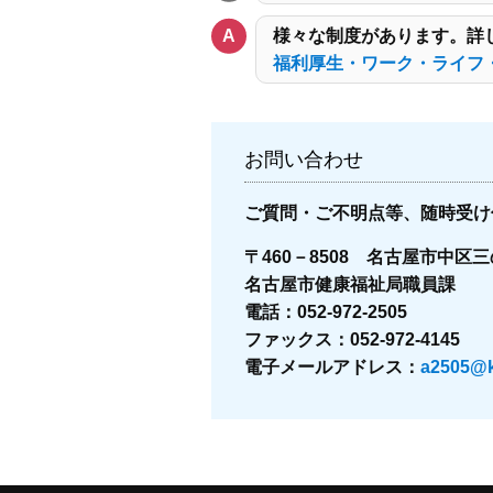
様々な制度があります。詳
福利厚生・ワーク・ライフ
お問い合わせ
ご質問・ご不明点等、随時受け
〒460－8508 名古屋市中区
名古屋市健康福祉局職員課
電話：052-972-2505
ファックス：052-972-4145
電子メールアドレス：
a2505@ke