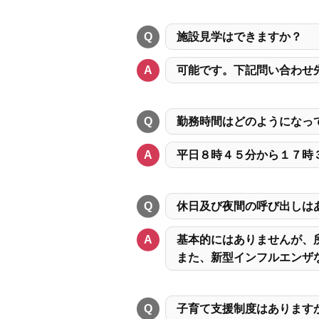
施設見学はできますか？
可能です。下記問い合わせ
勤務時間はどのようになっ
平日８時４５分から１７時
休日及び夜間の呼び出しは
基本的にはありませんが、
また、新型インフルエンザ
子育て支援制度はあります