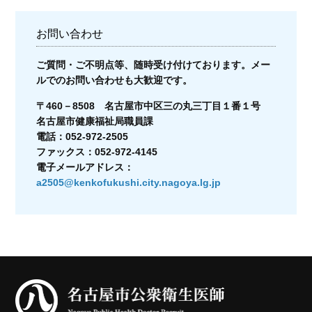
お問い合わせ
ご質問・ご不明点等、随時受け付けております。メー
ルでのお問い合わせも大歓迎です。
〒460－8508 名古屋市中区三の丸三丁目１番１号
名古屋市健康福祉局職員課
電話：052-972-2505
ファックス：052-972-4145
電子メールアドレス：
a2505@kenkofukushi.city.nagoya.lg.jp